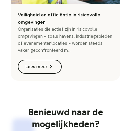
Veiligheid en efficiëntie in risicovolle
omgevingen
Organisaties die actief zijn in risicovolle
omgevingen – zoals havens, industriegebieden
of evenementenlocaties – worden steeds
vaker geconfronteerd m...
Lees meer
Benieuwd naar de
mogelijkheden?