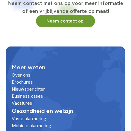
Neem contact met ons op voor meer informatie
of een vrijblijvende offerte op maat!
Neem contact op!
Meer weten
Over ons
Brochures
Nieuwsberichten
Business cases
Vacatures
Gezondheid en welzijn
Vaste alarmering
Mobiele alarmering