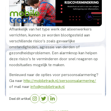
Afhankelijk van het type werk dat alleenwerkers
verrichten, kunnen ze worden blootgesteld aan
verschillende risico’s zoals gevaarlijke
omstandigheden, agressie van derden of
gezondheidsproblemen. Een alarmknop kan helpen
deze risico’s te verminderen door snel reageren op
noodsituaties mogelijk te maken.
Benieuwd naar de opties voor persoonsalarmering?
Ga naar
http://mobiletrack.nl/persoonsalarmering/
of mail naar
info@mobiletrack.nl
Deel dit artikel