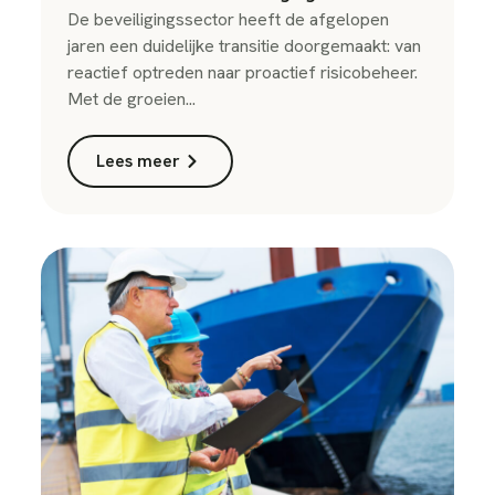
De beveiligingssector heeft de afgelopen
jaren een duidelijke transitie doorgemaakt: van
reactief optreden naar proactief risicobeheer.
Met de groeien...
Lees meer