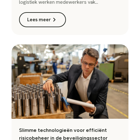
logistiek werken medewerkers vak...
Lees meer
Slimme technologieën voor efficiënt
risicobeheer in de beveiligingssector