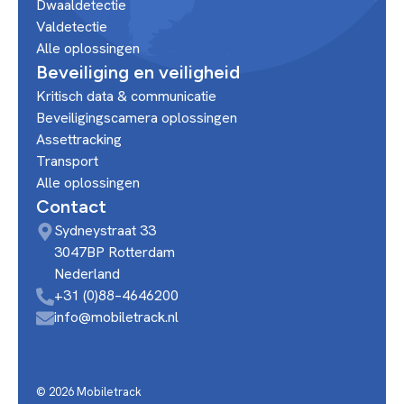
Dwaaldetectie
Valdetectie
Alle oplossingen
Beveiliging en veiligheid
Kritisch data & communicatie
Beveiligingscamera oplossingen
Assettracking
Transport
Alle oplossingen
Contact
Sydneystraat 33
3047BP Rotterdam
Nederland
+31 (0)88–4646200
info@mobiletrack.nl
© 2026 Mobiletrack