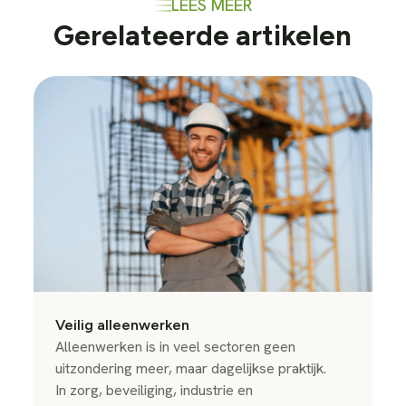
LEES MEER
Gerelateerde artikelen
Veilig alleenwerken
Alleenwerken is in veel sectoren geen
uitzondering meer, maar dagelijkse praktijk.
In zorg, beveiliging, industrie en