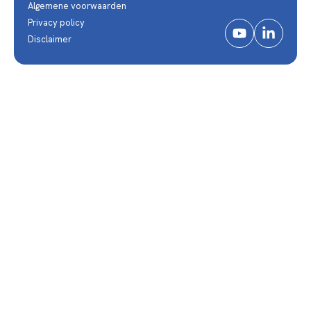
Algemene voorwaarden
Privacy policy
Disclaimer