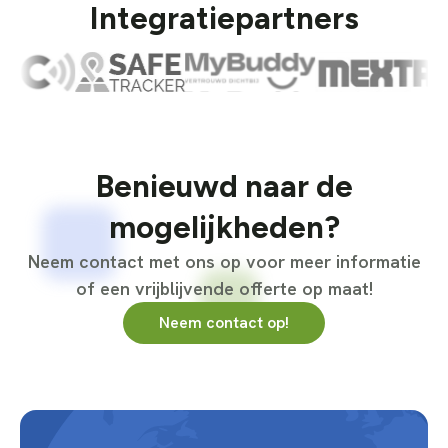
Integratiepartners
Benieuwd naar de
mogelijkheden?
Neem contact met ons op voor meer informatie
of een vrijblijvende offerte op maat!
Neem contact op!