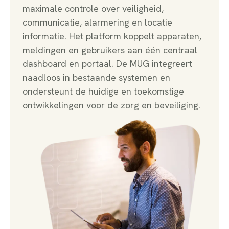
maximale controle over veiligheid,
communicatie, alarmering en locatie
informatie. Het platform koppelt apparaten,
meldingen en gebruikers aan één centraal
dashboard en portaal. De MUG integreert
naadloos in bestaande systemen en
ondersteunt de huidige en toekomstige
ontwikkelingen voor de zorg en beveiliging.