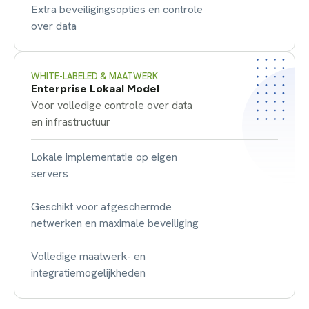
Extra beveiligingsopties en controle
over data
WHITE-LABELED & MAATWERK
Enterprise Lokaal Model
Voor volledige controle over data
en infrastructuur
Lokale implementatie op eigen
servers
Geschikt voor afgeschermde
netwerken en maximale beveiliging
Volledige maatwerk- en
integratiemogelijkheden