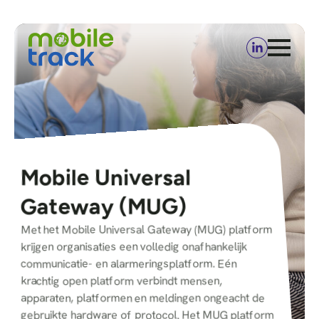
Mobile Universal
Gateway (MUG)
Met het Mobile Universal Gateway (MUG) platform
krijgen organisaties een volledig onafhankelijk
communicatie- en alarmeringsplatform. Eén
krachtig open platform verbindt mensen,
apparaten, platformen en meldingen ongeacht de
gebruikte hardware of protocol. Het MUG platform