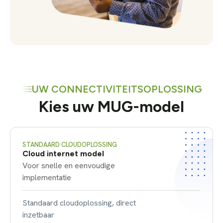
UW CONNECTIVITEITSOPLOSSING
Kies uw MUG-model
STANDAARD CLOUDOPLOSSING
Cloud internet model
Voor snelle en eenvoudige
implementatie
Standaard cloudoplossing, direct
inzetbaar