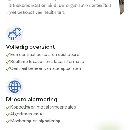
is toekomstvast en biedt uw organisatie continuïteit
met behoudt van flexibiliteit.
Volledig overzicht
Een centraal portaal en dashboard
Realtime locatie- en statusinformatie
Centraal beheer van alle apparaten
Directe alarmering
Koppelingen met alarmcentrales
Algoritmes en AI
Monitoring en signalering