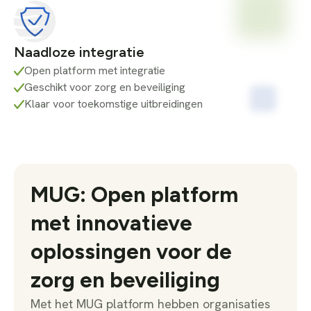
Naadloze integratie
Open platform met integratie
Geschikt voor zorg en beveiliging
Klaar voor toekomstige uitbreidingen
MUG: Open platform
met innovatieve
oplossingen voor de
zorg en beveiliging
Met het MUG platform hebben organisaties