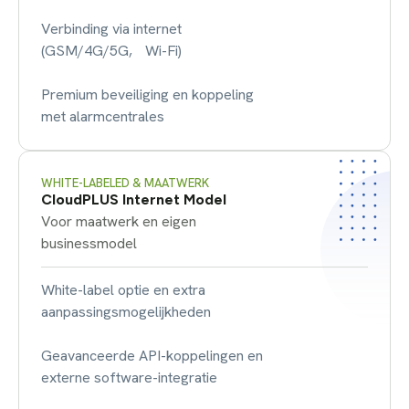
Verbinding via internet
(GSM/4G/5G, Wi-Fi)
Premium beveiliging en koppeling
met alarmcentrales
WHITE-LABELED & MAATWERK
CloudPLUS Internet Model
Voor maatwerk en eigen
businessmodel
White-label optie en extra
aanpassingsmogelijkheden
Geavanceerde API-koppelingen en
externe software-integratie