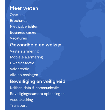
Meer weten
Over ons
Brochures
Nieuwsberichten
Business cases
Vacatures
Gezondheid en welzijn
Vaste alarmering
Mobiele alarmering
Dwaaldetectie
Valdetectie
Alle oplossingen
Beveiliging en veiligheid
Kritisch data & communicatie
Beveiligingscamera oplossingen
Assettracking
Transport