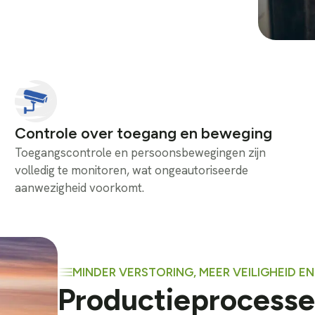
Controle over toegang en beweging
Toegangscontrole en persoonsbewegingen zijn
volledig te monitoren, wat ongeautoriseerde
aanwezigheid voorkomt.
MINDER VERSTORING, MEER VEILIGHEID E
Productieprocesse