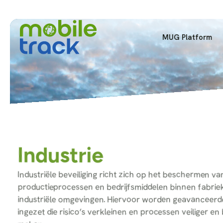
MUG Platform
Industrie
Industriële beveiliging richt zich op het beschermen 
productieprocessen en bedrijfsmiddelen binnen fabrie
industriële omgevingen. Hiervoor worden geavanceerd
ingezet die risico’s verkleinen en processen veiliger 