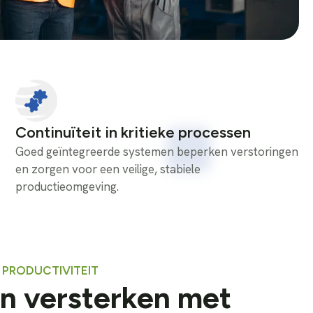
Continuïteit in kritieke processen
Goed geïntegreerde systemen beperken verstoringen
en zorgen voor een veilige, stabiele
productieomgeving.
N PRODUCTIVITEIT
n versterken met