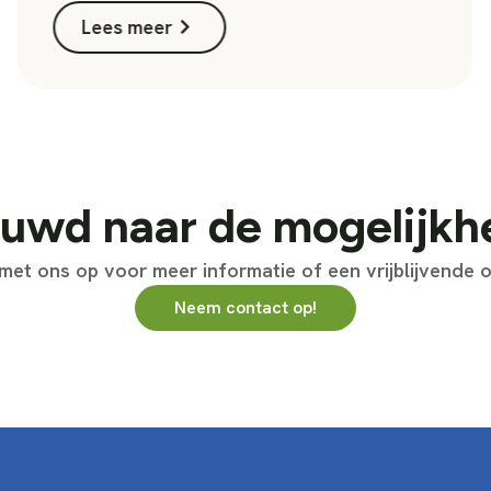
Lees meer
uwd naar de mogelijk
et ons op voor meer informatie of een vrijblijvende o
Neem contact op!