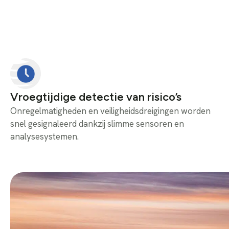
Vroegtijdige detectie van risico’s
Onregelmatigheden en veiligheidsdreigingen worden
snel gesignaleerd dankzij slimme sensoren en
analysesystemen.