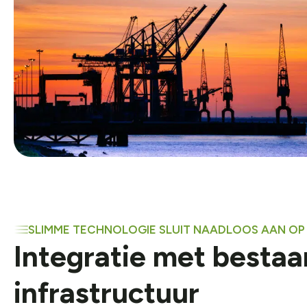
SLIMME TECHNOLOGIE SLUIT NAADLOOS AAN O
Integratie met bestaa
infrastructuur