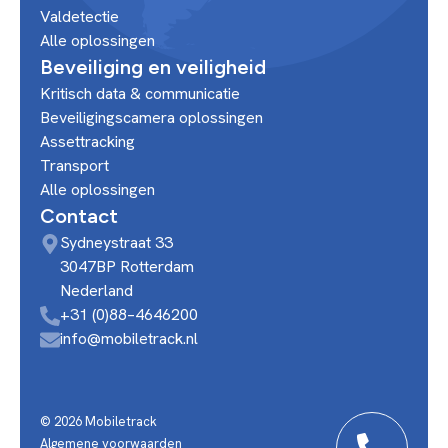
Valdetectie
Alle oplossingen
Beveiliging en veiligheid
Kritisch data & communicatie
Beveiligingscamera oplossingen
Assettracking
Transport
Alle oplossingen
Contact
Sydneystraat 33
3047BP Rotterdam
Nederland
+31 (0)88–4646200
info@mobiletrack.nl
© 2026 Mobiletrack
Algemene voorwaarden