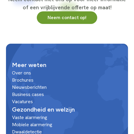
of een vrijblijvende offerte op maat!
Neem contact op!
Meer weten
Over ons
Brochures
Nieuwsberichten
Business cases
Vacatures
Gezondheid en welzijn
Vaste alarmering
Mobiele alarmering
Dwaaldetectie