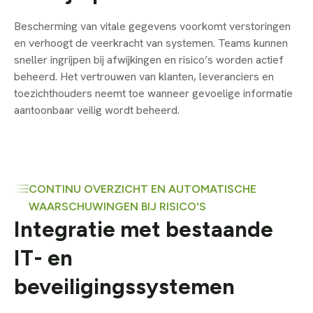
Bescherming van vitale gegevens voorkomt verstoringen
en verhoogt de veerkracht van systemen. Teams kunnen
sneller ingrijpen bij afwijkingen en risico’s worden actief
beheerd. Het vertrouwen van klanten, leveranciers en
toezichthouders neemt toe wanneer gevoelige informatie
aantoonbaar veilig wordt beheerd.
CONTINU OVERZICHT EN AUTOMATISCHE
WAARSCHUWINGEN BIJ RISICO'S
Integratie met bestaande
IT- en
beveiligingssystemen