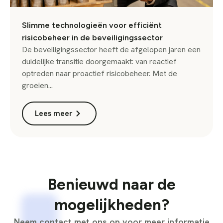
Slimme technologieën voor efficiënt
risicobeheer in de beveiligingssector
De beveiligingssector heeft de afgelopen jaren een
duidelijke transitie doorgemaakt: van reactief
optreden naar proactief risicobeheer. Met de
groeien...
Lees meer
Benieuwd naar de
mogelijkheden?
Neem contact met ons op voor meer informatie