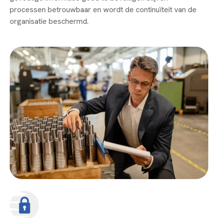
processen betrouwbaar en wordt de continuïteit van de
organisatie beschermd.