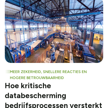
MEER ZEKERHEID, SNELLERE REACTIES EN
HOGERE BETROUWBAARHEID
Hoe kritische
databescherming
bedrijfsprocessen versterkt