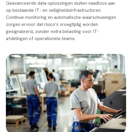
Geavanceerde data-oplossingen sluiten naadloos aan
op bestaande IT- en veiligheidsinfrastructuren.
Continue monitoring en automatische waarschuwingen
zorgen ervoor dat risico’s vroegtijdig worden
gesignaleerd, zonder extra belasting voor IT-
afdelingen of operationele teams.