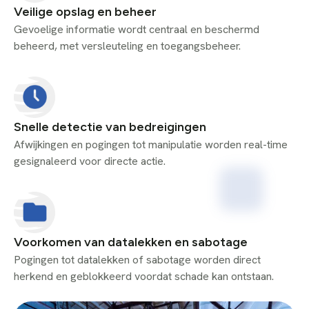
Veilige opslag en beheer
Gevoelige informatie wordt centraal en beschermd
beheerd, met versleuteling en toegangsbeheer.
Snelle detectie van bedreigingen
Afwijkingen en pogingen tot manipulatie worden real-time
gesignaleerd voor directe actie.
Voorkomen van datalekken en sabotage
Pogingen tot datalekken of sabotage worden direct
herkend en geblokkeerd voordat schade kan ontstaan.