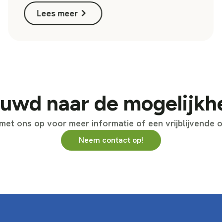
Lees meer
uwd naar de mogelijk
et ons op voor meer informatie of een vrijblijvende o
Neem contact op!