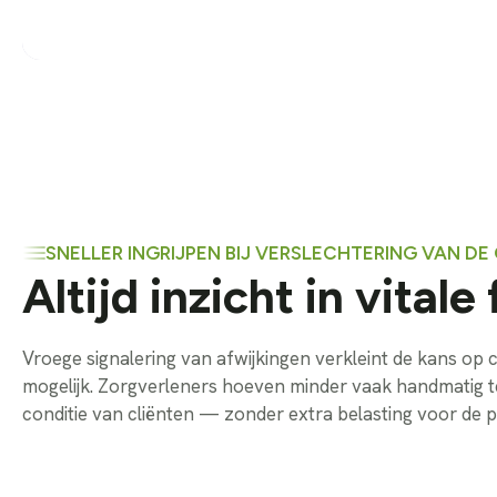
SNELLER INGRIJPEN BIJ VERSLECHTERING VAN D
Altijd inzicht in vitale
Vroege signalering van afwijkingen verkleint de kans op c
mogelijk. Zorgverleners hoeven minder vaak handmatig te 
conditie van cliënten — zonder extra belasting voor de p