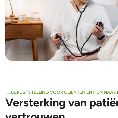
GERUSTSTELLING VOOR CLIËNTEN EN HUN NAAS
Versterking van patië
vertrouwen