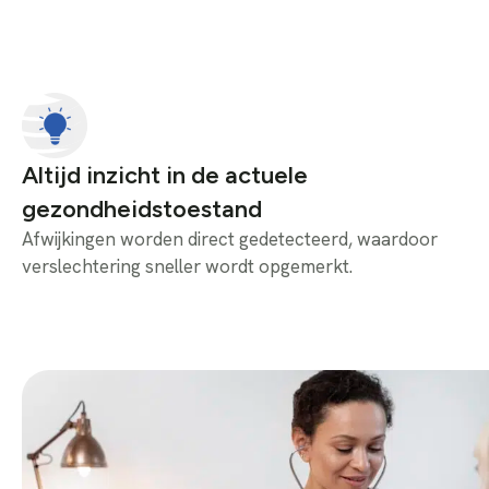
Altijd inzicht in de actuele
gezondheidstoestand
Afwijkingen worden direct gedetecteerd, waardoor
verslechtering sneller wordt opgemerkt.