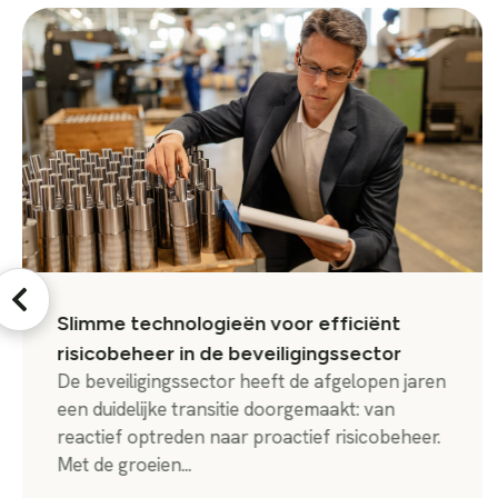
Slimme technologieën voor efficiënt
risicobeheer in de beveiligingssector
De beveiligingssector heeft de afgelopen jaren
een duidelijke transitie doorgemaakt: van
reactief optreden naar proactief risicobeheer.
Met de groeien...