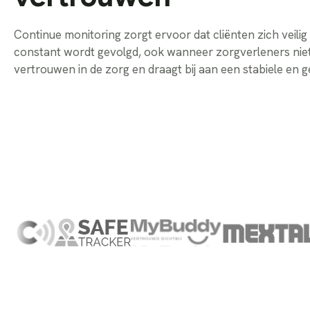
Continue monitoring zorgt ervoor dat cliënten zich veili
constant wordt gevolgd, ook wanneer zorgverleners niet 
vertrouwen in de zorg en draagt bij aan een stabiele en 