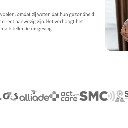
g voelen, omdat zij weten dat hun gezondheid
direct aanwezig zijn. Het verhoogt het
geruststellende omgeving.