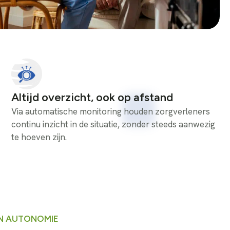
Altijd overzicht, ook op afstand
Via automatische monitoring houden zorgverleners
continu inzicht in de situatie, zonder steeds aanwezig
te hoeven zijn.
AN AUTONOMIE