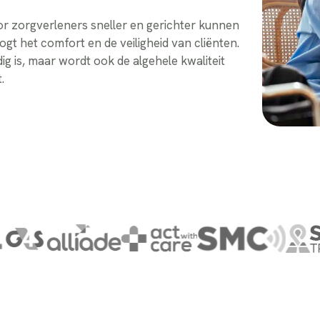
or zorgverleners sneller en gerichter kunnen
ogt het comfort en de veiligheid van cliënten.
g is, maar wordt ook de algehele kwaliteit
.