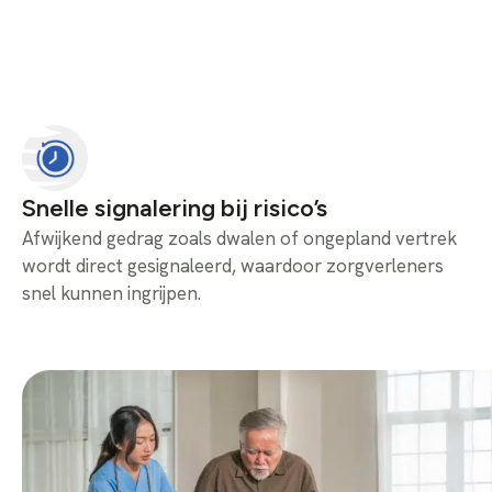
Snelle signalering bij risico’s
Afwijkend gedrag zoals dwalen of ongepland vertrek
wordt direct gesignaleerd, waardoor zorgverleners
snel kunnen ingrijpen.