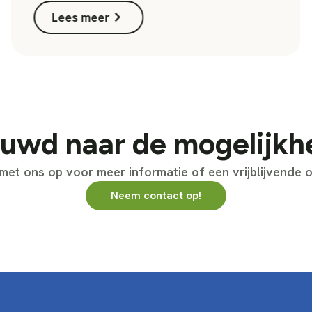
Lees meer
uwd naar de mogelijk
et ons op voor meer informatie of een vrijblijvende o
Neem contact op!