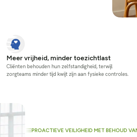
Meer vrijheid, minder toezichtlast
Cliënten behouden hun zelfstandigheid, terwijl
zorgteams minder tijd kwijt zijn aan fysieke controles.
PROACTIEVE VEILIGHEID MET BEHOUD V