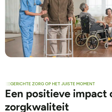
GERICHTE ZORG OP HET JUISTE MOMENT
Een positieve impact 
zorgkwaliteit