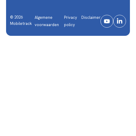
© 2026
Algemene
Privacy
Disclaimer
Mobiletrack
voorwaarden
policy