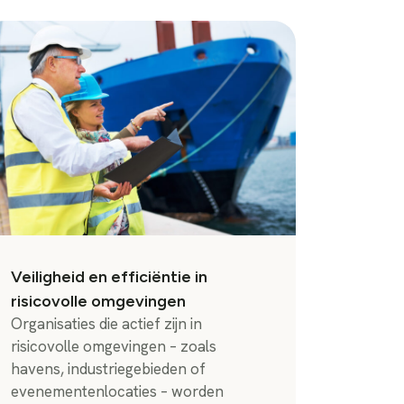
Veiligheid en efficiëntie in
risicovolle omgevingen
Organisaties die actief zijn in
risicovolle omgevingen – zoals
havens, industriegebieden of
evenementenlocaties – worden