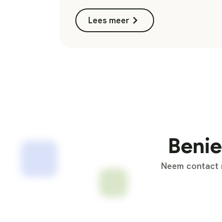
Lees meer
Benie
Neem contact m