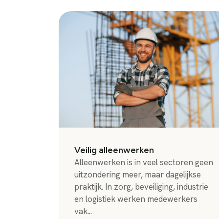
Veilig alleenwerken
Alleenwerken is in veel sectoren geen
uitzondering meer, maar dagelijkse
praktijk. In zorg, beveiliging, industrie
en logistiek werken medewerkers
vak...