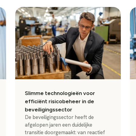
Slimme technologieën voor
efficiënt risicobeheer in de
beveiligingssector
De beveiligingssector heeft de
afgelopen jaren een duidelijke
transitie doorgemaakt: van reactief