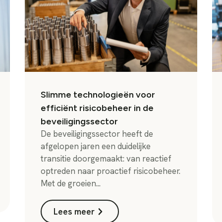
Slimme technologieën voor
efficiënt risicobeheer in de
beveiligingssector
De beveiligingssector heeft de
afgelopen jaren een duidelijke
transitie doorgemaakt: van reactief
optreden naar proactief risicobeheer.
Met de groeien...
Lees meer