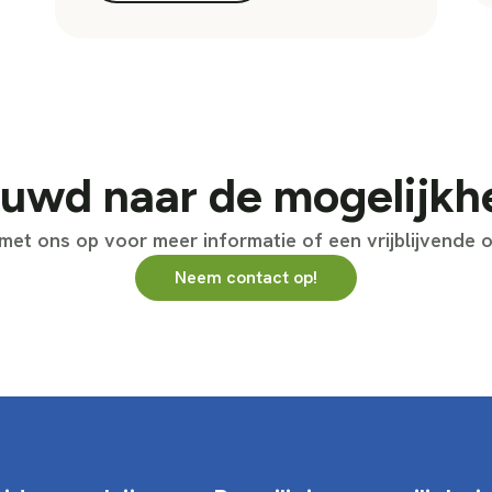
uwd naar de mogelijk
et ons op voor meer informatie of een vrijblijvende o
Neem contact op!