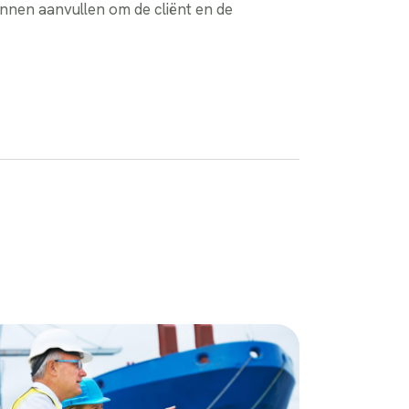
unnen aanvullen om de cliënt en de