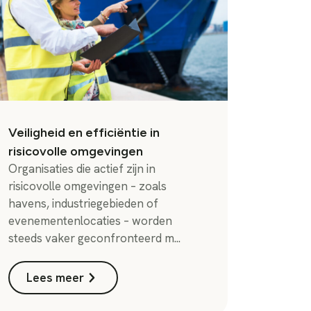
Veiligheid en efficiëntie in
risicovolle omgevingen
Organisaties die actief zijn in
risicovolle omgevingen – zoals
havens, industriegebieden of
evenementenlocaties – worden
steeds vaker geconfronteerd m...
Lees meer