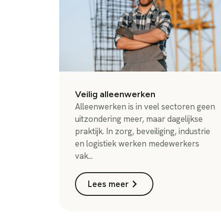
Veilig alleenwerken
Alleenwerken is in veel sectoren geen
uitzondering meer, maar dagelijkse
praktijk. In zorg, beveiliging, industrie
en logistiek werken medewerkers
vak...
Lees meer