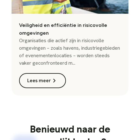
Veiligheid en efficiëntie in risicovolle
omgevingen
Organisaties die actief zijn in risicovolle
omgevingen – zoals havens, industriegebieden
of evenementenlocaties – worden steeds
vaker geconfronteerd m...
Lees meer
Benieuwd naar de