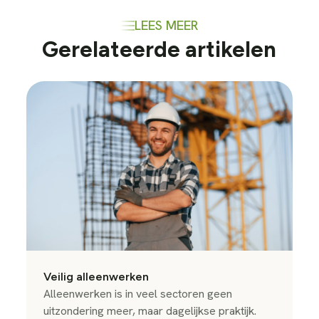
LEES MEER
Gerelateerde artikelen
Veilig alleenwerken
Alleenwerken is in veel sectoren geen
uitzondering meer, maar dagelijkse praktijk.