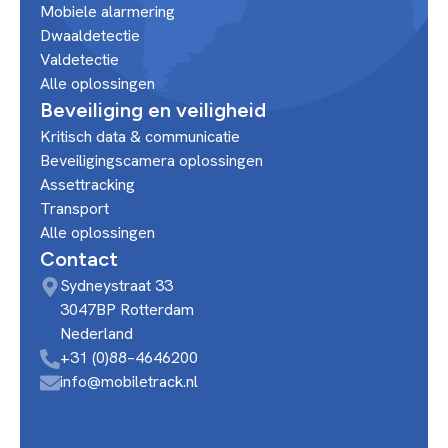
Mobiele alarmering
Dwaaldetectie
Valdetectie
Alle oplossingen
Beveiliging en veiligheid
Kritisch data & communicatie
Beveiligingscamera oplossingen
Assettracking
Transport
Alle oplossingen
Contact
Sydneystraat 33
3047BP Rotterdam
Nederland
+31 (0)88–4646200
info@mobiletrack.nl