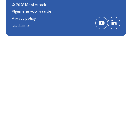
© 2026 Mobiletrack
Algemene voorwaarden
Privacy policy
Disclaimer