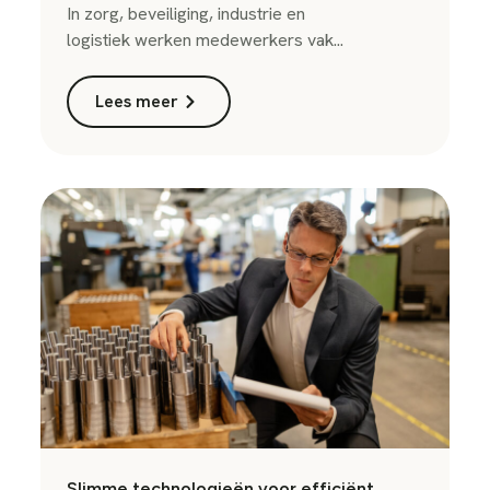
In zorg, beveiliging, industrie en
logistiek werken medewerkers vak...
Lees meer
Slimme technologieën voor efficiënt