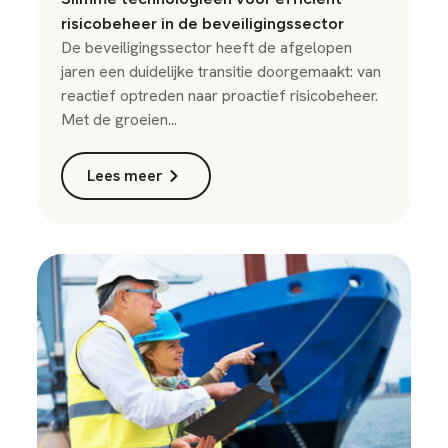
risicobeheer in de beveiligingssector
De beveiligingssector heeft de afgelopen
jaren een duidelijke transitie doorgemaakt: van
reactief optreden naar proactief risicobeheer.
Met de groeien...
Lees meer