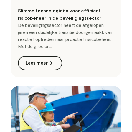
Slimme technologieën voor efficiënt
risicobeheer in de beveiligingssector
De beveiligingssector heeft de afgelopen
jaren een duidelijke transitie doorgemaakt: van
reactief optreden naar proactief risicobeheer.
Met de groeien...
Lees meer