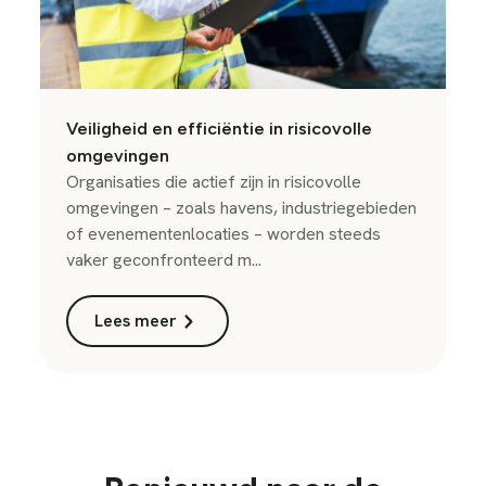
Veiligheid en efficiëntie in risicovolle
omgevingen
Organisaties die actief zijn in risicovolle
omgevingen – zoals havens, industriegebieden
of evenementenlocaties – worden steeds
vaker geconfronteerd m...
Lees meer