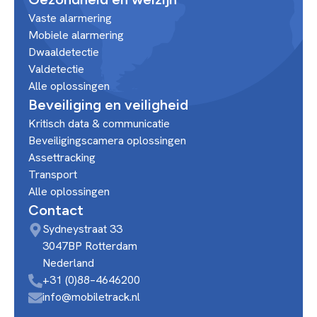
Vaste alarmering
Mobiele alarmering
Dwaaldetectie
Valdetectie
Alle oplossingen
Beveiliging en veiligheid
Kritisch data & communicatie
Beveiligingscamera oplossingen
Assettracking
Transport
Alle oplossingen
Contact
Sydneystraat 33
3047BP Rotterdam
Nederland
+31 (0)88–4646200
info@mobiletrack.nl