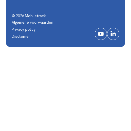
© 2026 Mobiletrack
Algemene voorwaarden
Privacy policy
Disclaimer