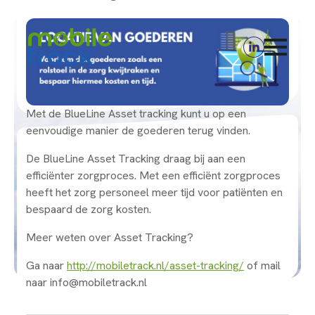
Met de BlueLine Asset tracking kunt u op een
eenvoudige manier de goederen terug vinden.
De BlueLine Asset Tracking draag bij aan een
efficiënter zorgproces. Met een efficiënt zorgproces
heeft het zorg personeel meer tijd voor patiënten en
bespaard de zorg kosten.
Meer weten over Asset Tracking?
Ga naar
http://mobiletrack.nl/asset-tracking/
of mail
naar info@mobiletrack.nl