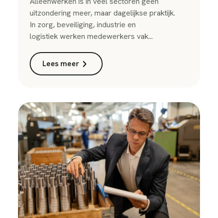
Alleenwerken is in veel sectoren geen
uitzondering meer, maar dagelijkse praktijk.
In zorg, beveiliging, industrie en
logistiek werken medewerkers vak...
Lees meer