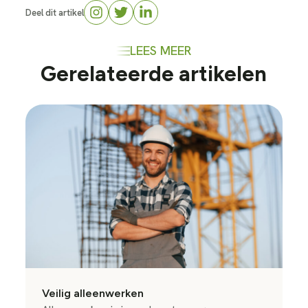
Deel dit artikel
LEES MEER
Gerelateerde artikelen
Veilig alleenwerken