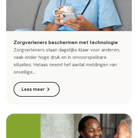
Zorgverleners beschermen met technologie
Zorgverleners staan dagelijks klaar voor anderen,
vaak onder hoge druk en in onvoorspelbare
situaties. Helaas neemt het aantal meldingen van
onveilige...
Lees meer