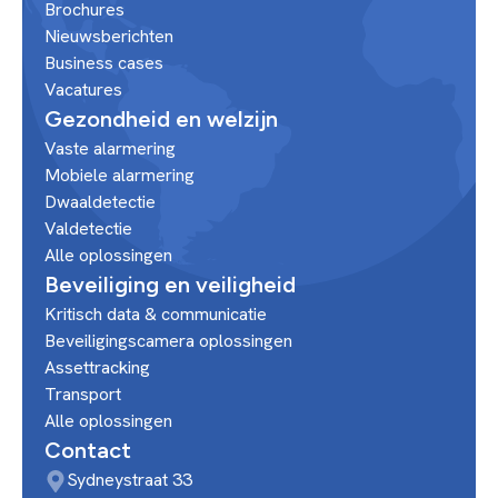
Brochures
Nieuwsberichten
Business cases
Vacatures
Gezondheid en welzijn
Vaste alarmering
Mobiele alarmering
Dwaaldetectie
Valdetectie
Alle oplossingen
Beveiliging en veiligheid
Kritisch data & communicatie
Beveiligingscamera oplossingen
Assettracking
Transport
Alle oplossingen
Contact
Sydneystraat 33