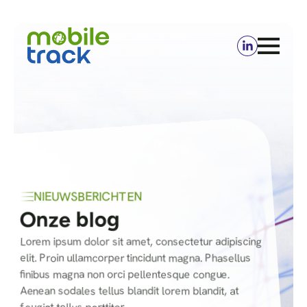
NIEUWSBERICHTEN
Onze blog
Lorem ipsum dolor sit amet, consectetur adipiscing
elit. Proin ullamcorper tincidunt magna. Phasellus
finibus magna non orci pellentesque congue.
Aenean sodales tellus blandit lorem blandit, at