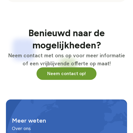
Benieuwd naar de
mogelijkheden?
Neem contact met ons op voor meer informatie
of een vrijblijvende offerte op maat!
Neem contact op!
Meer weten
Over ons