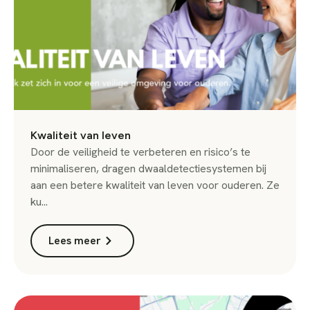
Kwaliteit van leven
Door de veiligheid te verbeteren en risico’s te
minimaliseren, dragen dwaaldetectiesystemen bij
aan een betere kwaliteit van leven voor ouderen. Ze
ku...
Lees meer