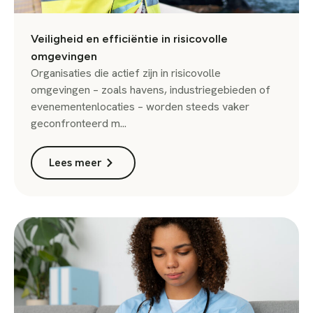
Veiligheid en efficiëntie in risicovolle
omgevingen
Organisaties die actief zijn in risicovolle
omgevingen – zoals havens, industriegebieden of
evenementenlocaties – worden steeds vaker
geconfronteerd m...
Lees meer