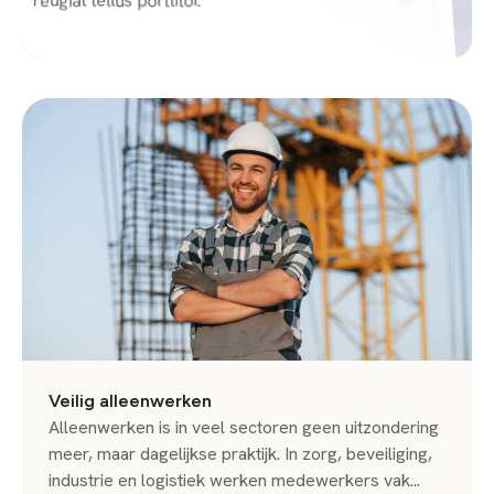
feugiat tellus porttitor.
Veilig alleenwerken
Alleenwerken is in veel sectoren geen uitzondering
meer, maar dagelijkse praktijk. In zorg, beveiliging,
industrie en logistiek werken medewerkers vak...