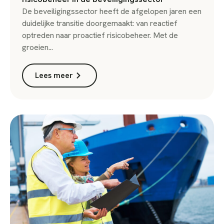
De beveiligingssector heeft de afgelopen jaren een
duidelijke transitie doorgemaakt: van reactief
optreden naar proactief risicobeheer. Met de
groeien...
Lees meer