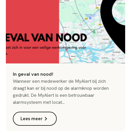
In geval van nood!
Wanneer een medewerker de MyAlert bij zich
draagt kan er bij nood op de alarmknop worden
gedrukt. De MyAlert is een betrouwbaar
alarmsysteem met locat...
Lees meer