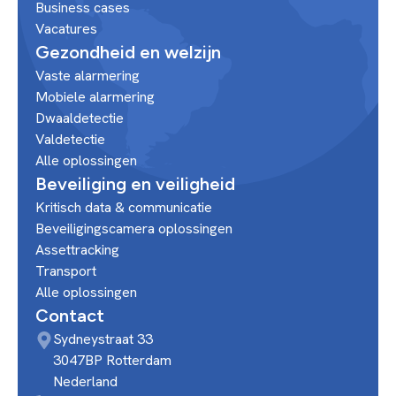
Business cases
Vacatures
Gezondheid en welzijn
Vaste alarmering
Mobiele alarmering
Dwaaldetectie
Valdetectie
Alle oplossingen
Beveiliging en veiligheid
Kritisch data & communicatie
Beveiligingscamera oplossingen
Assettracking
Transport
Alle oplossingen
Contact
Sydneystraat 33
3047BP Rotterdam
Nederland