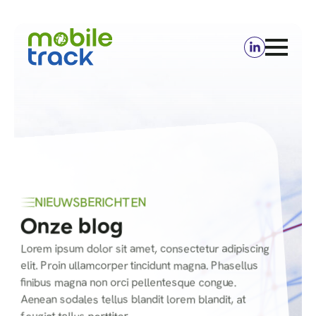
NIEUWSBERICHTEN
Onze blog
Lorem ipsum dolor sit amet, consectetur adipiscing
elit. Proin ullamcorper tincidunt magna. Phasellus
finibus magna non orci pellentesque congue.
Aenean sodales tellus blandit lorem blandit, at