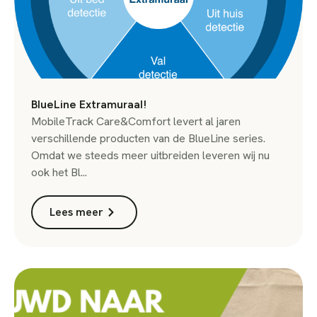
BlueLine Extramuraal!
MobileTrack Care&Comfort levert al jaren
verschillende producten van de BlueLine series.
Omdat we steeds meer uitbreiden leveren wij nu
ook het Bl...
Lees meer