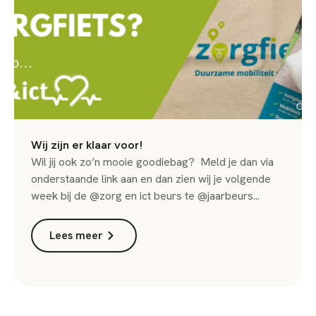
Wij zijn er klaar voor!
Wil jij ook zo’n mooie goodiebag? Meld je dan via
onderstaande link aan en dan zien wij je volgende
week bij de @zorg en ict beurs te @jaarbeurs...
Lees meer