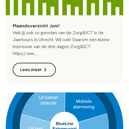
Maandoverzicht Juni!
Heb jij ook zo genoten van de Zorg&ICT in de
Jaarbeurs in Utrecht. Wij ook! Daarom een kleine
impressie van de drie dagen Zorg&ICT.
https://ww...
Lees meer