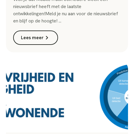
nieuwsbrief heeft met de laatste
ontwikkelingen!Meld je nu aan voor de nieuwsbrief
en blijf op de hoogte! ...
Lees meer