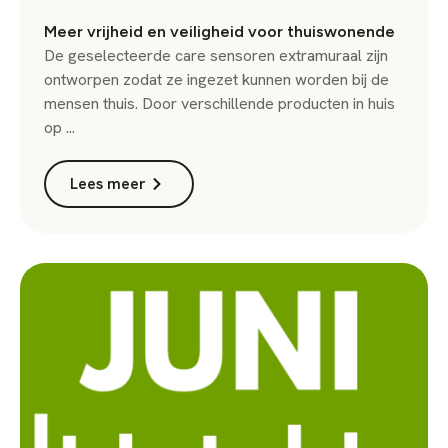
Meer vrijheid en veiligheid voor thuiswonende
De geselecteerde care sensoren extramuraal zijn
ontworpen zodat ze ingezet kunnen worden bij de
mensen thuis. Door verschillende producten in huis
op ...
Lees meer