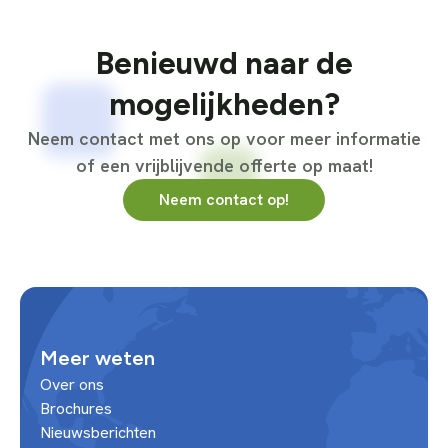
Benieuwd naar de
mogelijkheden?
Neem contact met ons op voor meer informatie
of een vrijblijvende offerte op maat!
Neem contact op!
Meer weten
Over ons
Brochures
Nieuwsberichten