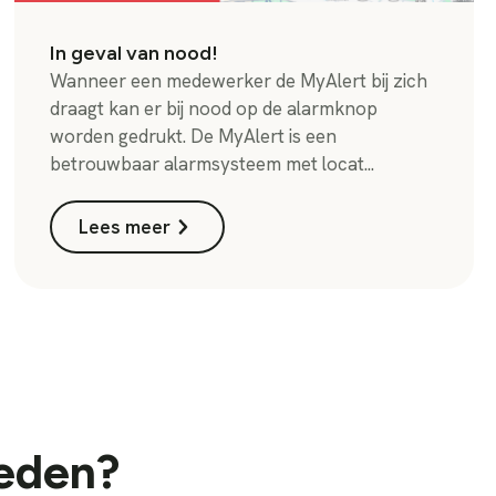
In geval van nood!
Wanneer een medewerker de MyAlert bij zich
draagt kan er bij nood op de alarmknop
worden gedrukt. De MyAlert is een
betrouwbaar alarmsysteem met locat...
Lees meer
heden?