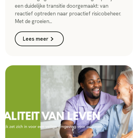
een duidelijke transitie doorgemaakt: van
reactief optreden naar proactief risicobeheer.
Met de groeien...
Lees meer