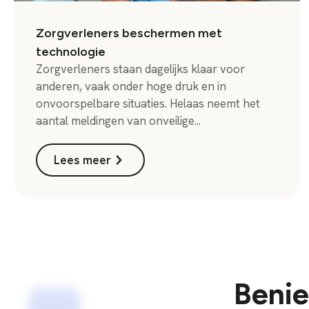
Zorgverleners beschermen met
technologie
Zorgverleners staan dagelijks klaar voor
anderen, vaak onder hoge druk en in
onvoorspelbare situaties. Helaas neemt het
aantal meldingen van onveilige...
Lees meer
Benie