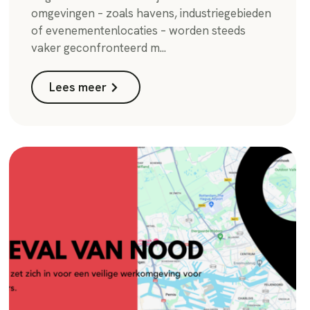
omgevingen – zoals havens, industriegebieden
of evenementenlocaties – worden steeds
vaker geconfronteerd m...
Lees meer