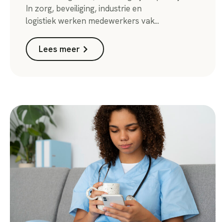
In zorg, beveiliging, industrie en
logistiek werken medewerkers vak...
Lees meer