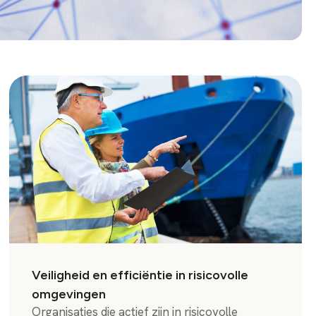
Veiligheid en efficiëntie in risicovolle
omgevingen
Organisaties die actief zijn in risicovolle