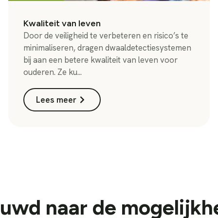
Kwaliteit van leven
Door de veiligheid te verbeteren en risico’s te
minimaliseren, dragen dwaaldetectiesystemen
bij aan een betere kwaliteit van leven voor
ouderen. Ze ku...
Lees meer
uwd naar de mogelijk