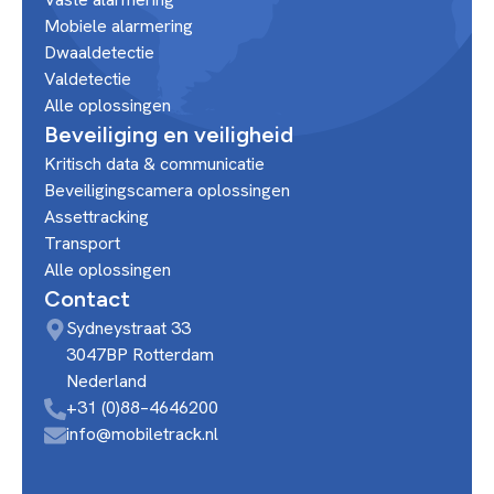
Mobiele alarmering
Dwaaldetectie
Valdetectie
Alle oplossingen
Beveiliging en veiligheid
Kritisch data & communicatie
Beveiligingscamera oplossingen
Assettracking
Transport
Alle oplossingen
Contact
Sydneystraat 33
3047BP Rotterdam
Nederland
+31 (0)88–4646200
info@mobiletrack.nl