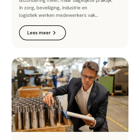
uitzondering meer, maar dagelijkse praktijk.
In zorg, beveiliging, industrie en
logistiek werken medewerkers vak...
Lees meer