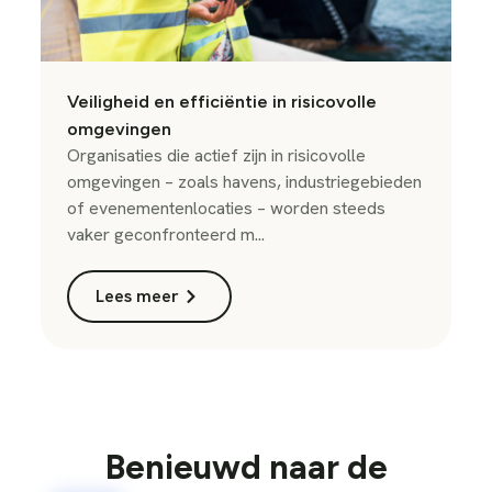
Veiligheid en efficiëntie in risicovolle
omgevingen
Organisaties die actief zijn in risicovolle
omgevingen – zoals havens, industriegebieden
of evenementenlocaties – worden steeds
vaker geconfronteerd m...
Lees meer
Benieuwd naar de