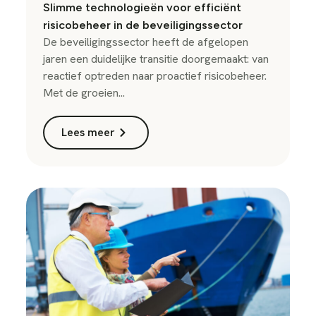
Slimme technologieën voor efficiënt
risicobeheer in de beveiligingssector
De beveiligingssector heeft de afgelopen
jaren een duidelijke transitie doorgemaakt: van
reactief optreden naar proactief risicobeheer.
Met de groeien...
Lees meer