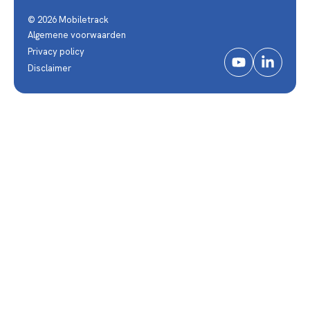
© 2026 Mobiletrack
Algemene voorwaarden
Privacy policy
Disclaimer