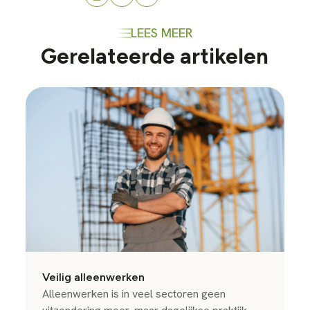
LEES MEER
Gerelateerde artikelen
Veilig alleenwerken
Alleenwerken is in veel sectoren geen