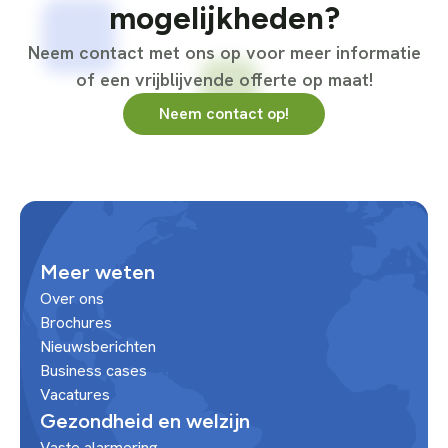
mogelijkheden?
Neem contact met ons op voor meer informatie
of een vrijblijvende offerte op maat!
Neem contact op!
Meer weten
Over ons
Brochures
Nieuwsberichten
Business cases
Vacatures
Gezondheid en welzijn
Vaste alarmering